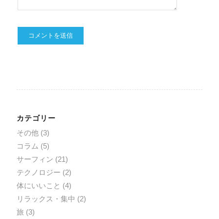
カテゴリー
その他
(3)
コラム
(5)
サーフィン
(21)
テクノロジー
(2)
体にいいこと
(4)
リラックス・集中
(2)
旅
(3)