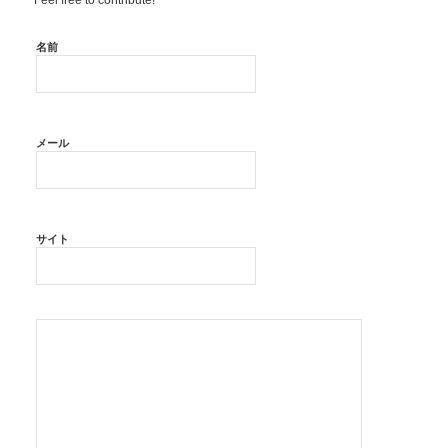
名前
メール
サイト