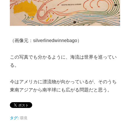
（画像元：silverlinedwinnebago）
この写真でも分かるように、海流は世界を巡ってい
る。
今はアメリカに漂流物が向かっているが、そのうち
東南アジアから南半球にも広がる問題だと思う。
タグ:
環境