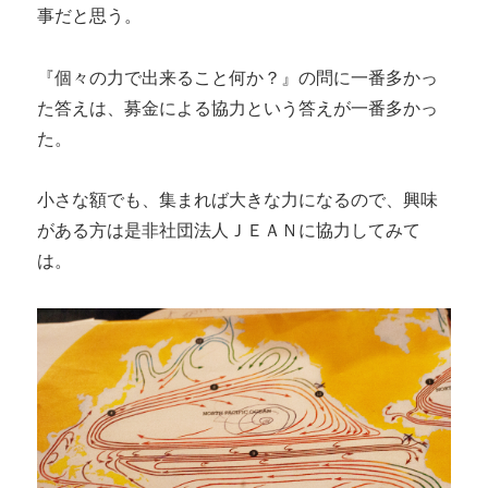
事だと思う。
『個々の力で出来ること何か？』の問に一番多かっ
た答えは、募金による協力という答えが一番多かっ
た。
小さな額でも、集まれば大きな力になるので、興味
がある方は是非社団法人ＪＥＡＮに協力してみて
は。