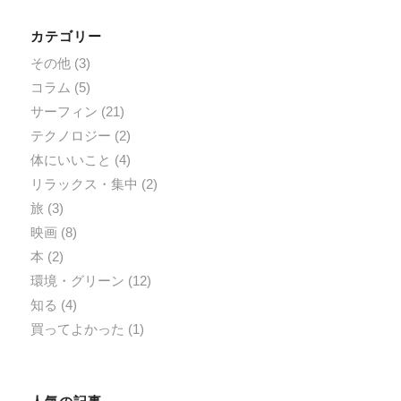
カテゴリー
その他
(3)
コラム
(5)
サーフィン
(21)
テクノロジー
(2)
体にいいこと
(4)
リラックス・集中
(2)
旅
(3)
映画
(8)
本
(2)
環境・グリーン
(12)
知る
(4)
買ってよかった
(1)