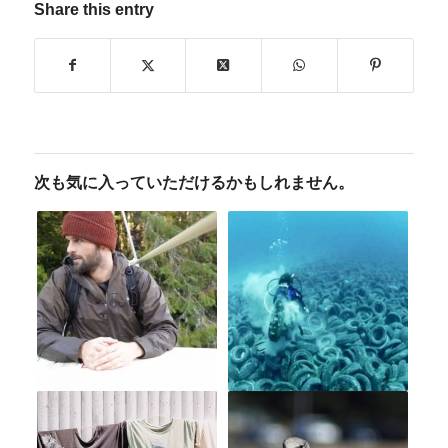
Share this entry
次も気に入っていただけるかもしれません。