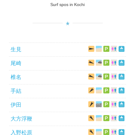
Surf spos in Kochi
生見
尾崎
椎名
手結
伊田
大方浮鞭
入野松原