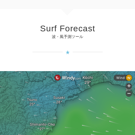
Surf Forecast
波・風予測ツール