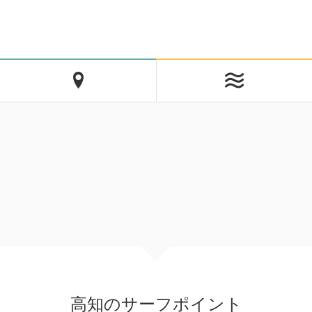
高知のサーフポイント