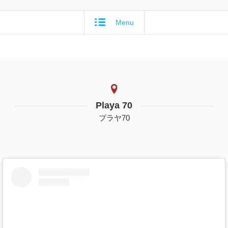
Menu
Playa 70
プラヤ70