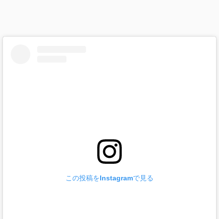
この投稿をInstagramで見る