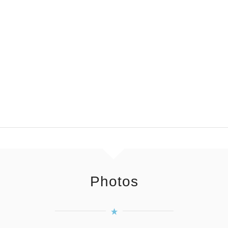
Photos