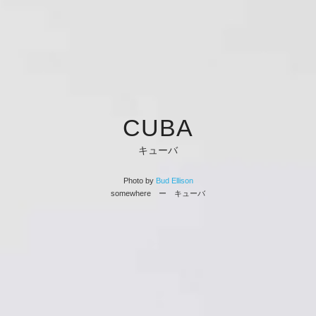
CUBA
キューバ
Photo by
Bud Ellison
somewhere ー キューバ