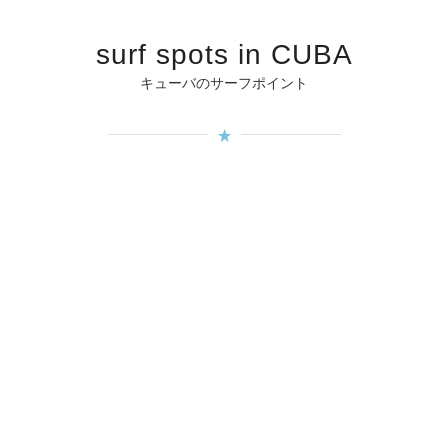
surf spots in CUBA
キューバのサーフポイント