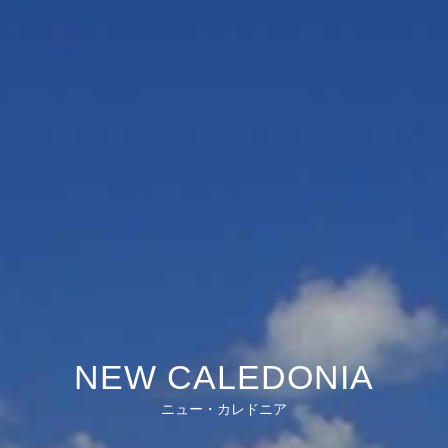
NEW CALEDONIA
ニュー・カレドニア