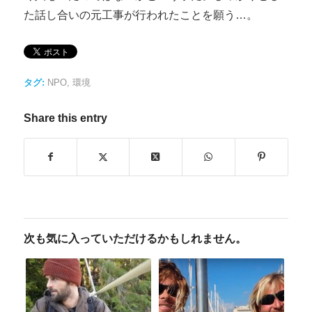
た話し合いの元工事が行われたことを願う…。
タグ:
NPO
,
環境
Share this entry
次も気に入っていただけるかもしれません。