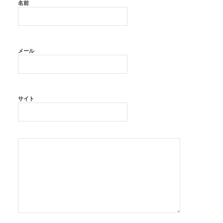
名前
メール
サイト