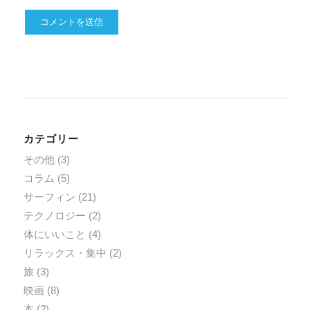
カテゴリー
その他
(3)
コラム
(5)
サーフィン
(21)
テクノロジー
(2)
体にいいこと
(4)
リラックス・集中
(2)
旅
(3)
映画
(8)
本
(2)