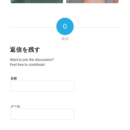
0
返信
返信を残す
Want to join the discussion?
Feel free to contribute!
名前
メール