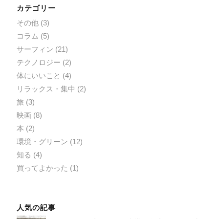
カテゴリー
その他
(3)
コラム
(5)
サーフィン
(21)
テクノロジー
(2)
体にいいこと
(4)
リラックス・集中
(2)
旅
(3)
映画
(8)
本
(2)
環境・グリーン
(12)
知る
(4)
買ってよかった
(1)
人気の記事