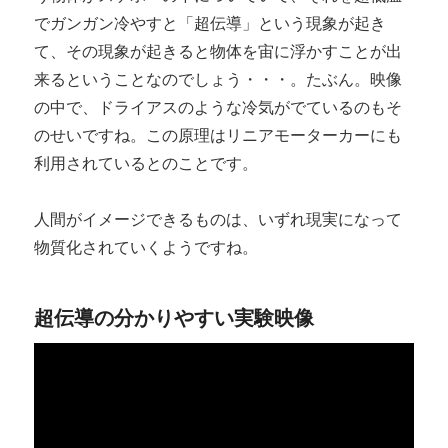
でガンガン冷やすと「超伝導」という現象が起き
て、その現象が起きると物体を宙に浮かすことが出
来るということなのでしょう・・・。たぶん。映像
の中で、ドライアスのような冷気がでているのもそ
のせいですね。この原理はリニアモーターカーにも
利用されているとのことです。
人間がイメージできるものは、いずれ現実になって
物質化されていくようですね。
超伝導の分かりやすい実験映像