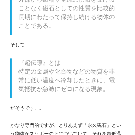
ことなく磁石としての性質を比較的
長期にわたって保持し続ける物体の
ことである。
そして
『超伝導』とは
特定の金属や化合物などの物質を非
常に低い温度へ冷却したときに、電
気抵抗が急激にゼロになる現象。
だそうです。。
かなり専門的ですが、とりあえず「永久磁石」とい
う物体がスケボーの下についていて、それを超低温