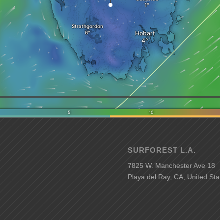
SURFOREST L.A.
7825 W. Manchester Ave 18
Playa del Ray, CA, United Sta