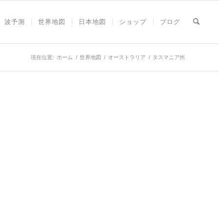
波予測
世界地図
日本地図
ショップ
ブログ
現在位置:
ホーム
/
世界地図
/
オーストラリア
/
タスマニア州