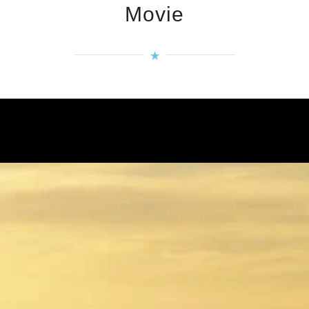
Movie