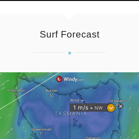
Surf Forecast