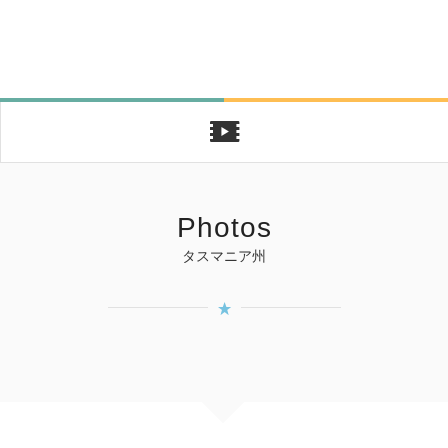
Photos
タスマニア州