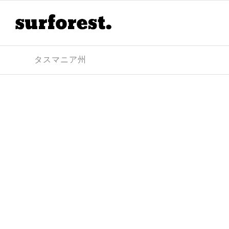
タスマニア州