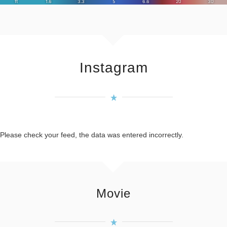
Instagram
Please check your feed, the data was entered incorrectly.
Movie