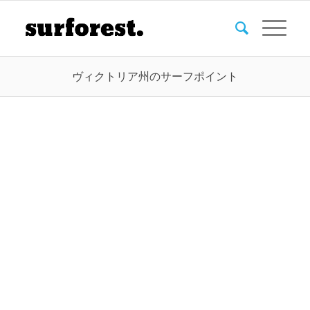
ヴィクトリア州のサーフポイント