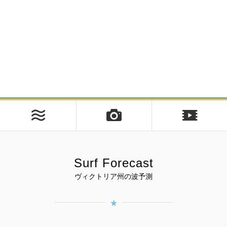
Surf Forecast
ヴィクトリア州の波予測