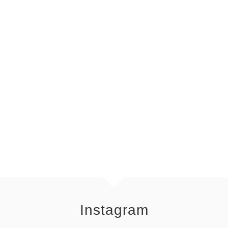
Instagram