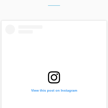
View this post on Instagram