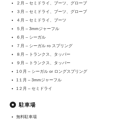
２月 – セミドライ、ブーツ、グローブ
３月 – セミドライ、ブーツ、グローブ
４月 – セミドライ、ブーツ
５月 – 3mmジャーフル
６月 – シーガル
７月 – シーガル ro スプリング
８月 – トランクス、タッパー
９月 – トランクス、タッパー
1０月 – シーガル or ロングスプリング
1１月 – 3mmジャーフル
1２月 – セミドライ
駐車場
無料駐車場