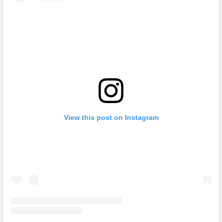
View this post on Instagram