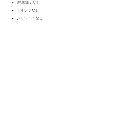
駐車場：なし
トイレ：なし
シャワー：なし