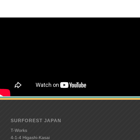
SURFOREST JAPAN
T-Works
4-1-4 Higashi-Kasai