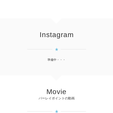
Instagram
準備中・・・
Movie
バーレイポイントの動画