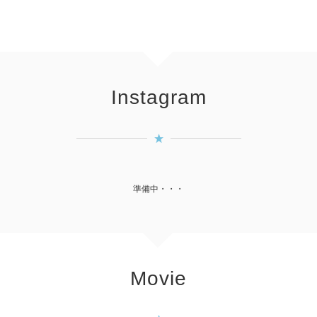
Instagram
準備中・・・
Movie