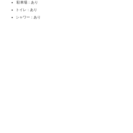
駐車場：あり
トイレ：あり
シャワー：あり