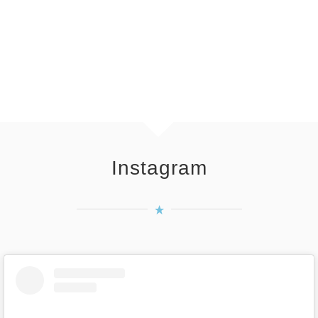
Instagram