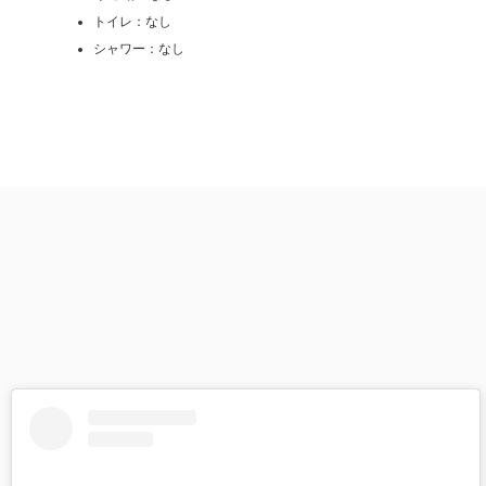
トイレ：なし
シャワー：なし