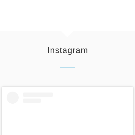
Instagram