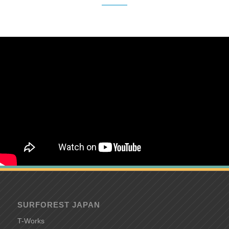
SURFOREST JAPAN
T-Works