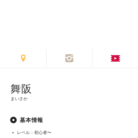
舞阪
まいさか
基本情報
レベル：初心者〜