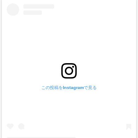
この投稿をInstagramで見る