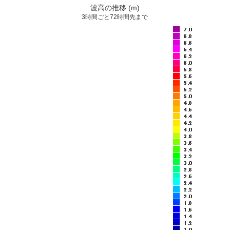
波高の推移 (m)
3時間ごと72時間先まで