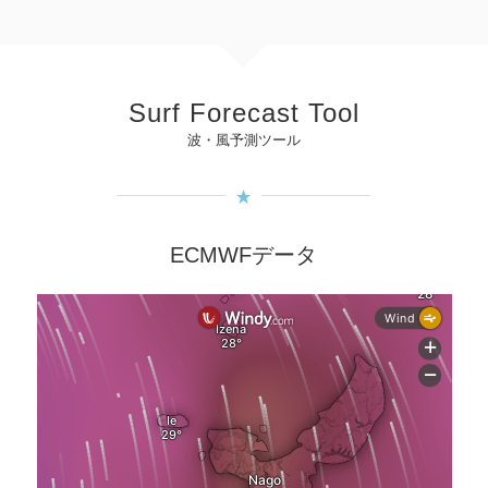
Surf Forecast Tool
波・風予測ツール
ECMWFデータ