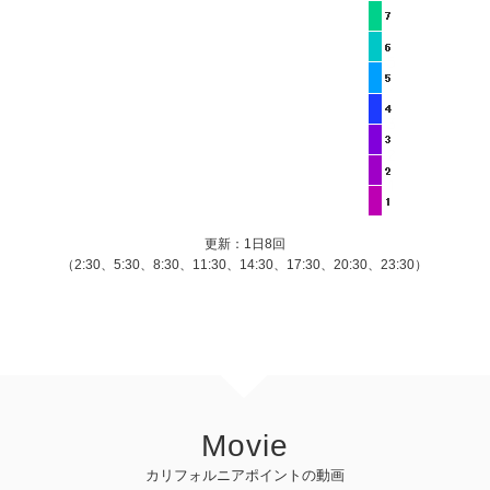
更新：1日8回
（2:30、5:30、8:30、11:30、14:30、17:30、20:30、23:30）
Movie
カリフォルニアポイントの動画