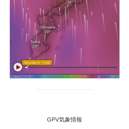
GPV気象情報