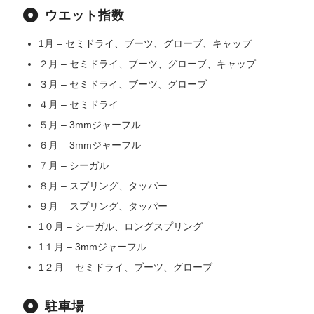
ウエット指数
1月 – セミドライ、ブーツ、グローブ、キャップ
２月 – セミドライ、ブーツ、グローブ、キャップ
３月 – セミドライ、ブーツ、グローブ
４月 – セミドライ
５月 – 3mmジャーフル
６月 – 3mmジャーフル
７月 – シーガル
８月 – スプリング、タッパー
９月 – スプリング、タッパー
1０月 – シーガル、ロングスプリング
1１月 – 3mmジャーフル
1２月 – セミドライ、ブーツ、グローブ
駐車場