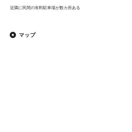
近隣に民間の有料駐車場が数カ所ある
マップ