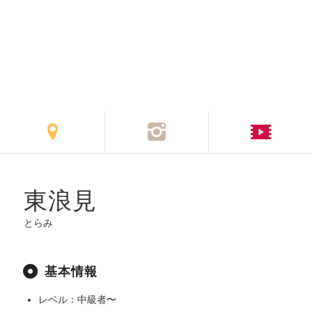
東浪見
とらみ
基本情報
レベル：中級者〜