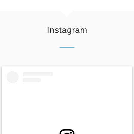
Instagram