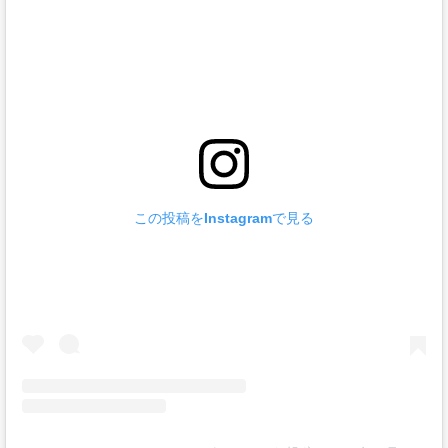
この投稿をInstagramで見る