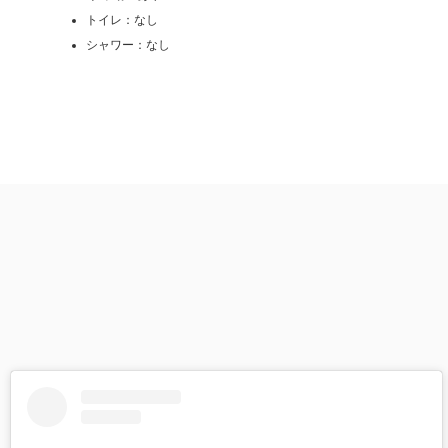
トイレ：なし
シャワー：なし