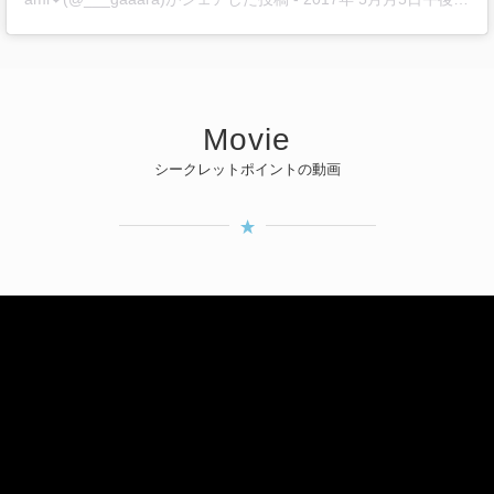
Movie
シークレットポイントの動画