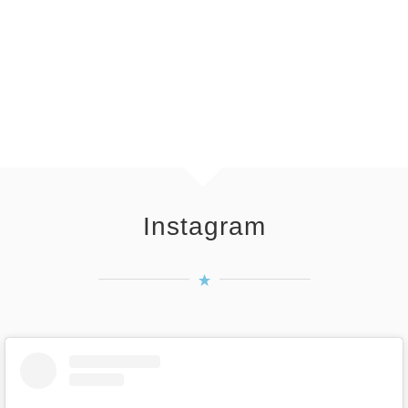
Instagram