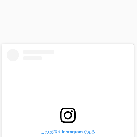
この投稿をInstagramで見る