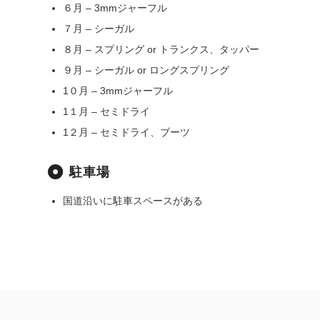
６月 – 3mmジャーフル
７月 – シーガル
８月 – スプリング or トランクス、タッパー
９月 – シーガル or ロングスプリング
1０月 – 3mmジャーフル
1１月 – セミドライ
1２月 – セミドライ、ブーツ
駐車場
国道沿いに駐車スペースがある