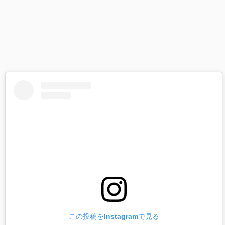
この投稿をInstagramで見る