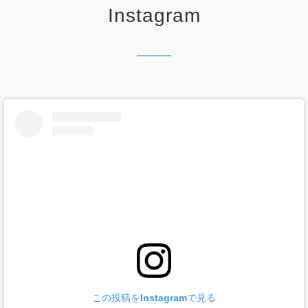
Instagram
この投稿をInstagramで見る