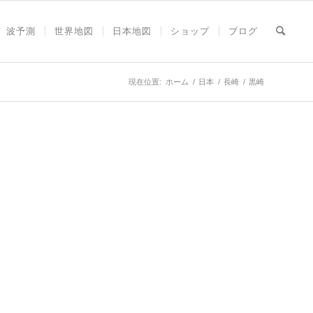
波予測
世界地図
日本地図
ショップ
ブログ
現在位置:
ホーム
/
日本
/
長崎
/
黒崎