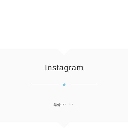
Instagram
準備中・・・