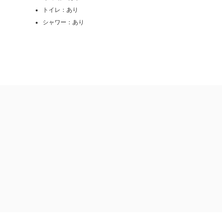
トイレ：あり
シャワー：あり