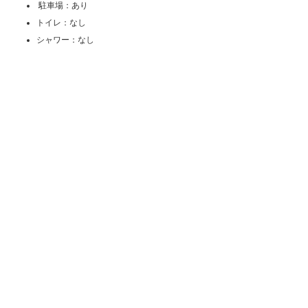
駐車場：あり
トイレ：なし
シャワー：なし