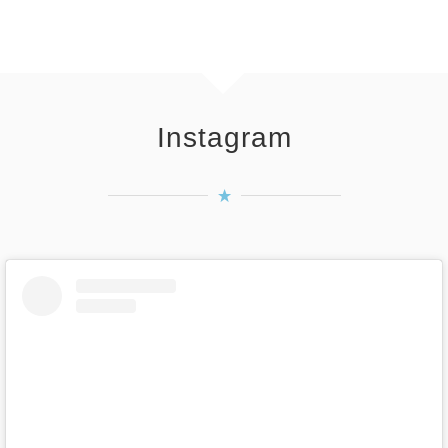
Instagram