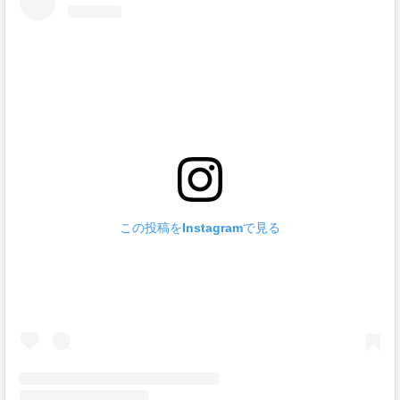
この投稿をInstagramで見る