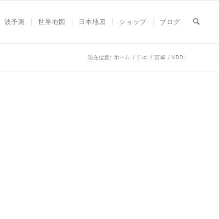
波予測
世界地図
日本地図
ショップ
ブログ
現在位置:
ホーム
/
日本
/
宮崎
/
KDDI