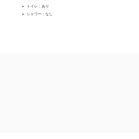
トイレ：あり
シャワー：なし