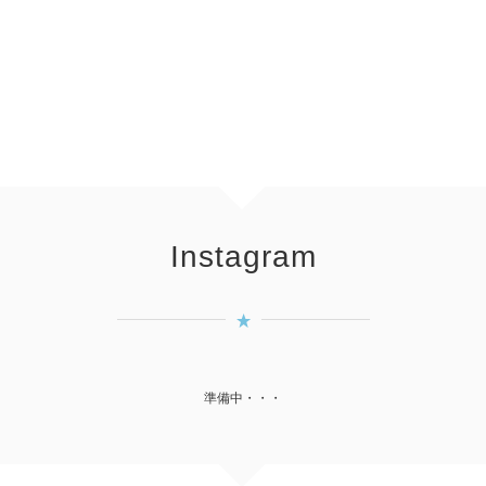
Instagram
準備中・・・