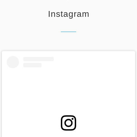
Instagram