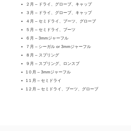
２月 – ドライ、グローブ、キャップ
３月 – ドライ、グローブ、キャップ
４月 – セミドライ、ブーツ、グローブ
５月 – セミドライ、ブーツ
６月 – 3mmジャーフル
７月 – シーガル or 3mmジャーフル
８月 – スプリング
９月 – スプリング、ロンスプ
1０月 – 3mmジャーフル
1１月 – セミドライ
1２月 – セミドライ、ブーツ、グローブ