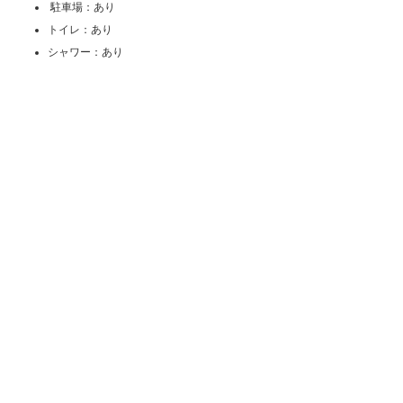
駐車場：あり
トイレ：あり
シャワー：あり