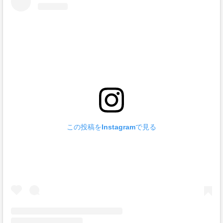
この投稿をInstagramで見る