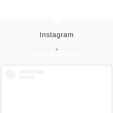
Instagram