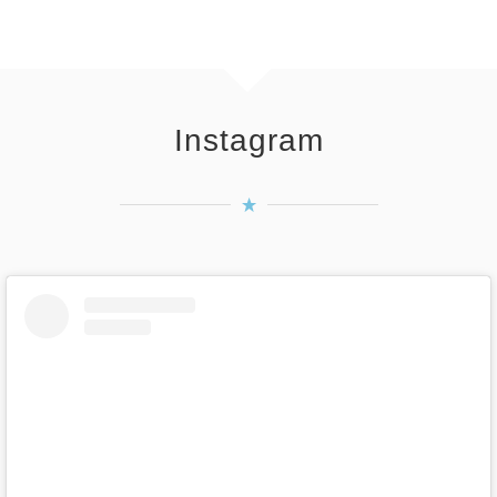
Instagram