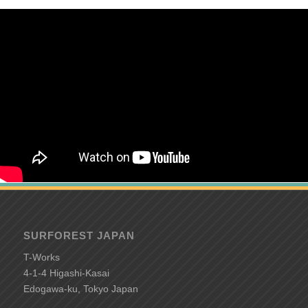
SURFOREST JAPAN
T-Works
4-1-4 Higashi-Kasai
Edogawa-ku, Tokyo Japan