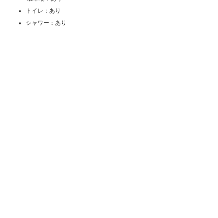
トイレ：あり
シャワー：あり