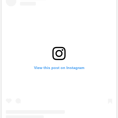
View this post on Instagram