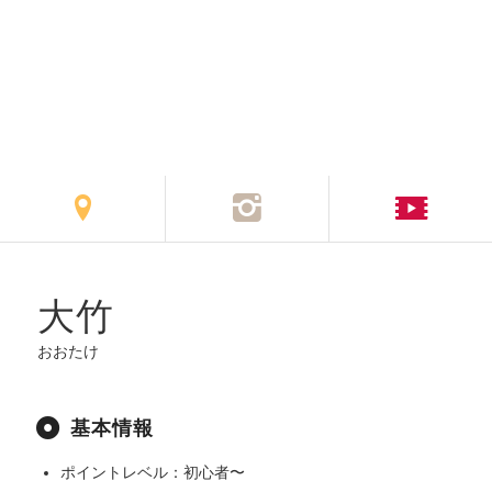
大竹
おおたけ
基本情報
ポイントレベル：初心者〜