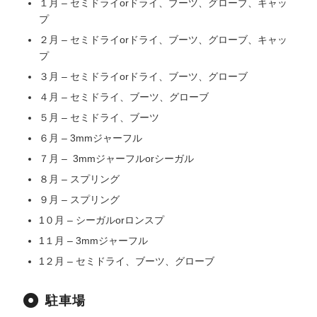
１月 – セミドライorドライ、ブーツ、グローブ、キャッ
プ
２月 – セミドライorドライ、ブーツ、グローブ、キャッ
プ
３月 – セミドライorドライ、ブーツ、グローブ
４月 – セミドライ、ブーツ、グローブ
５月 – セミドライ、ブーツ
６月 – 3mmジャーフル
７月 – 3mmジャーフルorシーガル
８月 – スプリング
９月 – スプリング
1０月 – シーガルorロンスプ
1１月 – 3mmジャーフル
1２月 – セミドライ、ブーツ、グローブ
駐車場