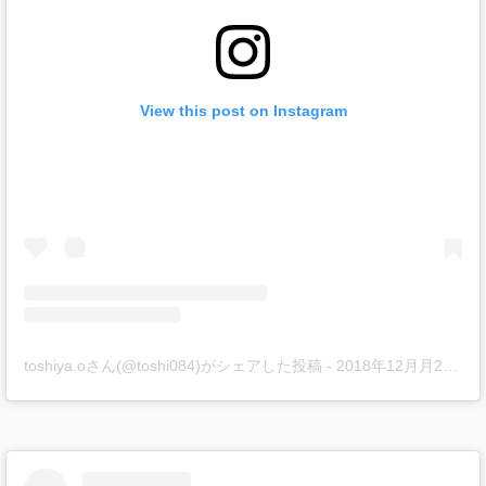
View this post on Instagram
toshiya.oさん(@toshi084)がシェアした投稿
-
2018年12月月28日午後7時40分PST