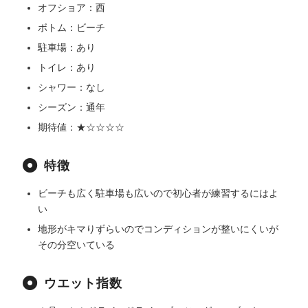
オフショア：西
ボトム：ビーチ
駐車場：あり
トイレ：あり
シャワー：なし
シーズン：通年
期待値：★☆☆☆☆
特徴
ビーチも広く駐車場も広いので初心者が練習するにはよ
い
地形がキマりずらいのでコンディションが整いにくいが
その分空いている
ウエット指数