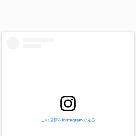
この投稿をInstagramで見る