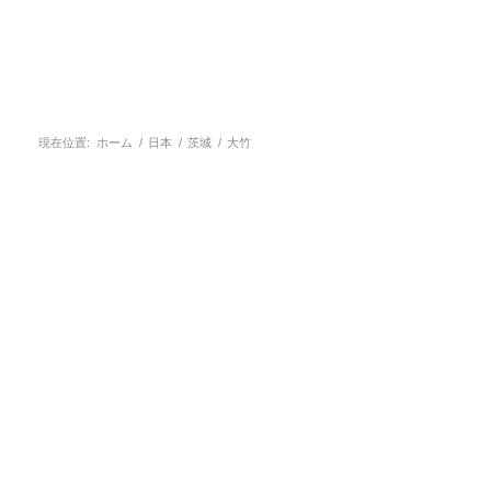
現在位置:
ホーム
/
日本
/
茨城
/
大竹