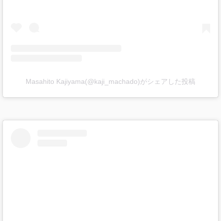
Masahito Kajiyama(@kaji_machado)がシェアした投稿