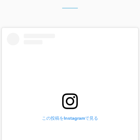
この投稿をInstagramで見る