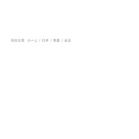
現在位置:
ホーム
/
日本
/
青森
/
金浜