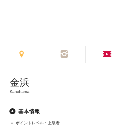
金浜
Kanehama
基本情報
ポイントレベル：上級者