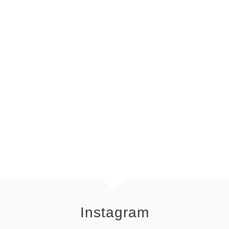
Instagram