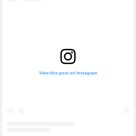
View this post on Instagram